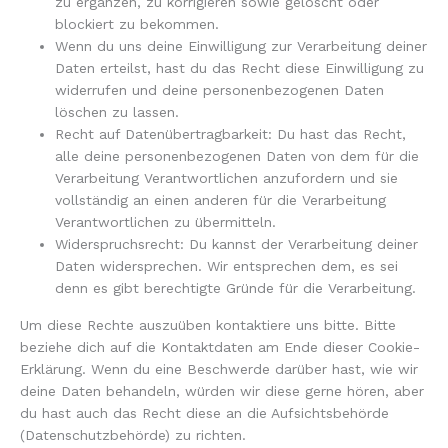
zu ergänzen, zu korrigieren sowie gelöscht oder
blockiert zu bekommen.
Wenn du uns deine Einwilligung zur Verarbeitung deiner
Daten erteilst, hast du das Recht diese Einwilligung zu
widerrufen und deine personenbezogenen Daten
löschen zu lassen.
Recht auf Datenübertragbarkeit: Du hast das Recht,
alle deine personenbezogenen Daten von dem für die
Verarbeitung Verantwortlichen anzufordern und sie
vollständig an einen anderen für die Verarbeitung
Verantwortlichen zu übermitteln.
Widerspruchsrecht: Du kannst der Verarbeitung deiner
Daten widersprechen. Wir entsprechen dem, es sei
denn es gibt berechtigte Gründe für die Verarbeitung.
Um diese Rechte auszuüben kontaktiere uns bitte. Bitte
beziehe dich auf die Kontaktdaten am Ende dieser Cookie-
Erklärung. Wenn du eine Beschwerde darüber hast, wie wir
deine Daten behandeln, würden wir diese gerne hören, aber
du hast auch das Recht diese an die Aufsichtsbehörde
(Datenschutzbehörde) zu richten.