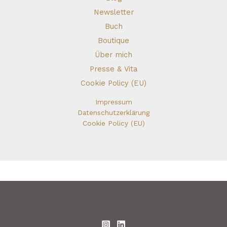
Newsletter
Buch
Boutique
Über mich
Presse & Vita
Cookie Policy (EU)
Impressum
Datenschutzerklärung
Cookie Policy (EU)