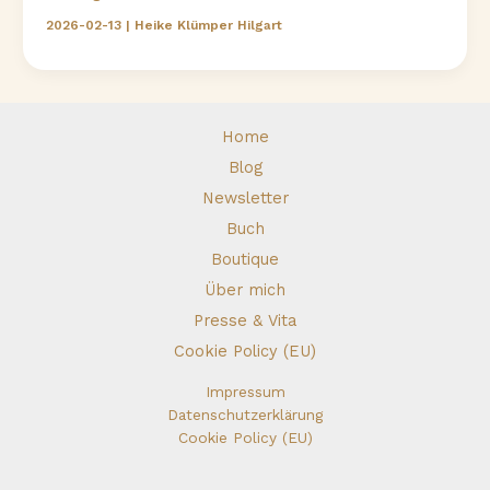
die
2026-02-13
|
Heike Klümper Hilgart
nährt
Home
Blog
Newsletter
Buch
Boutique
Über mich
Presse & Vita
Cookie Policy (EU)
Impressum
Datenschutzerklärung
Cookie Policy (EU)