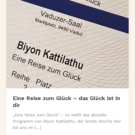
Eine Reise zum Glück – das Glück ist in
dir
„Eine Reise zum Glück“ – so heißt das aktuelle
Programm von Biyon Kattilathu, der letzte Woche hier
bei uns im […]