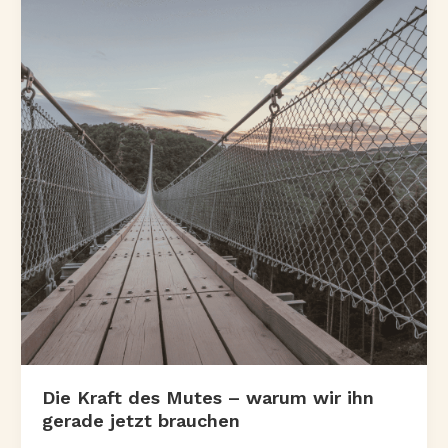
Die Kraft des Mutes – warum wir ihn
gerade jetzt brauchen