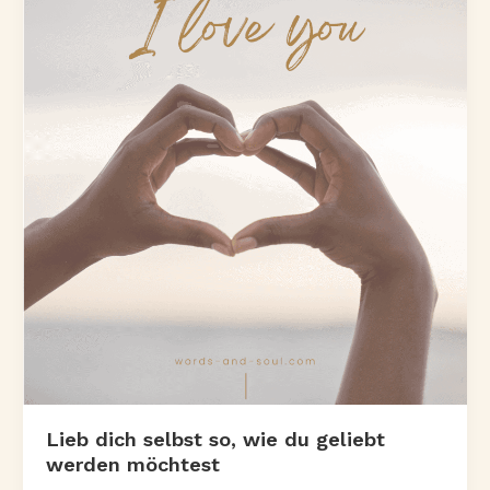
Lieb dich selbst so, wie du geliebt
werden möchtest