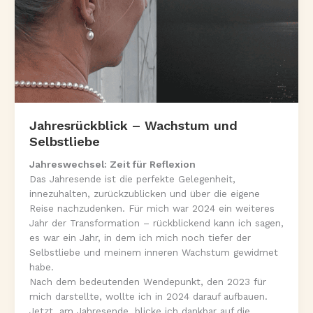
Jahresrückblick – Wachstum und
Selbstliebe
Jahreswechsel: Zeit für Reflexion
Das Jahresende ist die perfekte Gelegenheit,
innezuhalten, zurückzublicken und über die eigene
Reise nachzudenken. Für mich war 2024 ein weiteres
Jahr der Transformation – rückblickend kann ich sagen,
es war ein Jahr, in dem ich mich noch tiefer der
Selbstliebe und meinem inneren Wachstum gewidmet
habe.
Nach dem bedeutenden Wendepunkt, den 2023 für
mich darstellte, wollte ich in 2024 darauf aufbauen.
Jetzt, am Jahresende, blicke ich dankbar auf die