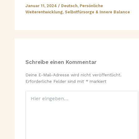
Januar 11, 2024
/
Deutsch
,
Persönliche
Weiterentwicklung
,
Selbstfürsorge & Innere Balance
Schreibe einen Kommentar
Deine E-Mail-Adresse wird nicht veröffentlicht.
Erforderliche Felder sind mit
*
markiert
Hier
eingeben…