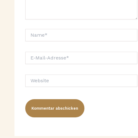
Name*
E-
Mail-
Adresse*
Website