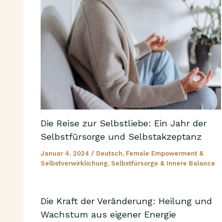
Die Reise zur Selbstliebe: Ein Jahr der
Selbstfürsorge und Selbstakzeptanz
Januar 4, 2024
/
Deutsch
,
Female Empowerment &
Selbstverwirklichung
,
Selbstfürsorge & Innere Balance
Die Kraft der Veränderung: Heilung und
Wachstum aus eigener Energie