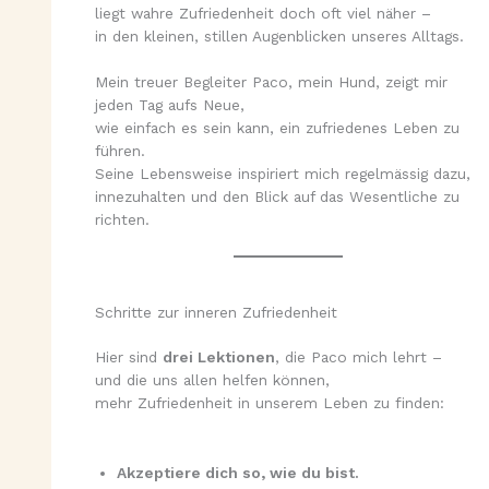
liegt wahre Zufriedenheit doch oft viel näher –
in den kleinen, stillen Augenblicken unseres Alltags.
Mein treuer Begleiter Paco, mein Hund, zeigt mir
jeden Tag aufs Neue,
wie einfach es sein kann, ein zufriedenes Leben zu
führen.
Seine Lebensweise inspiriert mich regelmässig dazu,
innezuhalten und den Blick auf das Wesentliche zu
richten.
Schritte zur inneren Zufriedenheit
Hier sind
drei Lektionen
, die Paco mich lehrt –
und die uns allen helfen können,
mehr Zufriedenheit in unserem Leben zu finden:
Akzeptiere dich so, wie du bist.