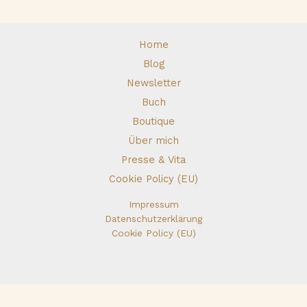
Home
Blog
Newsletter
Buch
Boutique
Über mich
Presse & Vita
Cookie Policy (EU)
Impressum
Datenschutzerklärung
Cookie Policy (EU)