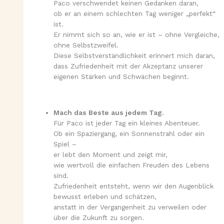
Paco verschwendet keinen Gedanken daran,
ob er an einem schlechten Tag weniger „perfekt“
ist.
Er nimmt sich so an, wie er ist – ohne Vergleiche,
ohne Selbstzweifel.
Diese Selbstverständlichkeit erinnert mich daran,
dass Zufriedenheit mit der Akzeptanz unserer
eigenen Stärken und Schwächen beginnt.
Mach das Beste aus jedem Tag.
Für Paco ist jeder Tag ein kleines Abenteuer.
Ob ein Spaziergang, ein Sonnenstrahl oder ein
Spiel –
er lebt den Moment und zeigt mir,
wie wertvoll die einfachen Freuden des Lebens
sind.
Zufriedenheit entsteht, wenn wir den Augenblick
bewusst erleben und schätzen,
anstatt in der Vergangenheit zu verweilen oder
über die Zukunft zu sorgen.