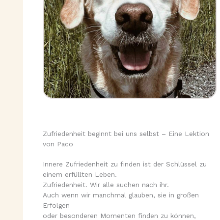
Zufriedenheit beginnt bei uns selbst – Eine Lektion
von Paco
Innere Zufriedenheit zu finden ist der Schlüssel zu
einem erfüllten Leben.
Zufriedenheit. Wir alle suchen nach ihr.
Auch wenn wir manchmal glauben, sie in großen
Erfolgen
oder besonderen Momenten finden zu können,