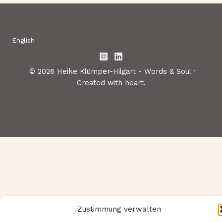
English
© 2026 Heike Klümper-Hilgart - Words & Soul ·
Created with heart.
Zustimmung verwalten