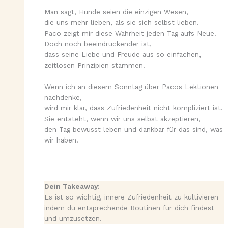
Man sagt, Hunde seien die einzigen Wesen,
die uns mehr lieben, als sie sich selbst lieben.
Paco zeigt mir diese Wahrheit jeden Tag aufs Neue.
Doch noch beeindruckender ist,
dass seine Liebe und Freude aus so einfachen,
zeitlosen Prinzipien stammen.
Wenn ich an diesem Sonntag über Pacos Lektionen
nachdenke,
wird mir klar, dass Zufriedenheit nicht kompliziert ist.
Sie entsteht, wenn wir uns selbst akzeptieren,
den Tag bewusst leben und dankbar für das sind, was
wir haben.
Dein Takeaway:
Es ist so wichtig, innere Zufriedenheit zu kultivieren
indem du entsprechende Routinen für dich findest
und umzusetzen.