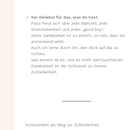
Sei dankbar für das, was du hast.
Paco freut sich über jede Mahlzeit, jede
Streicheleinheit und jedes „good boy“.
Seine Dankbarkeit ist so ehrlich, so rein, dass sie
ansteckend wirkt.
Auch ich lerne durch ihn, den Blick auf das zu
richten,
was bereits da ist, und es mehr wertzuschätzen.
Dankbarkeit ist der Schlüssel zu innerer
Zufriedenheit.
Achtsamkeit als Weg zur Zufriedenheit