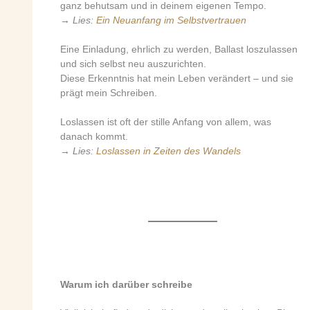
ganz behutsam und in deinem eigenen Tempo.
→
Lies:
Ein Neuanfang im Selbstvertrauen
Eine Einladung, ehrlich zu werden, Ballast loszulassen
und sich selbst neu auszurichten.
Diese Erkenntnis hat mein Leben verändert – und sie
prägt mein Schreiben.
Loslassen ist oft der stille Anfang von allem, was
danach kommt.
→
Lies:
Loslassen in Zeiten des Wandels
Warum ich darüber schreibe