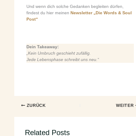
Und wenn dich solche Gedanken begleiten dürfen,
findest du hier meinen
Newsletter „Die Words & Soul
Post“
Dein Takeaway:
„Kein Umbruch geschieht zufällig.
Jede Lebensphase schreibt uns neu.“
ZURÜCK
WEITER
Related Posts