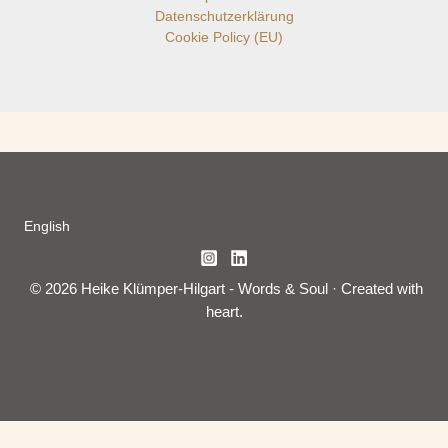
Datenschutzerklärung
Cookie Policy (EU)
English
© 2026 Heike Klümper-Hilgart - Words & Soul · Created with
heart.