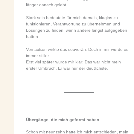
länger danach gelebt.
Stark sein bedeutete für mich damals, klaglos zu
funktionieren, Verantwortung zu übernehmen und
Lösungen zu finden, wenn andere längst aufgegeben
hatten.
Von außen wirkte das souverän. Doch in mir wurde es
immer stiller.
Erst viel später wurde mir klar: Das war nicht mein
erster Umbruch. Er war nur der deutlichste.
Übergänge, die mich geformt haben
Schon mit neunzehn hatte ich mich entschieden, mein