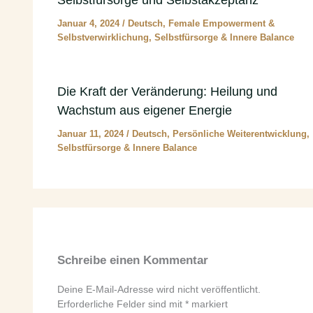
Januar 4, 2024
/
Deutsch
,
Female Empowerment &
Selbstverwirklichung
,
Selbstfürsorge & Innere Balance
Die Kraft der Veränderung: Heilung und
Wachstum aus eigener Energie
Januar 11, 2024
/
Deutsch
,
Persönliche Weiterentwicklung
,
Selbstfürsorge & Innere Balance
Schreibe einen Kommentar
Deine E-Mail-Adresse wird nicht veröffentlicht.
Erforderliche Felder sind mit
*
markiert