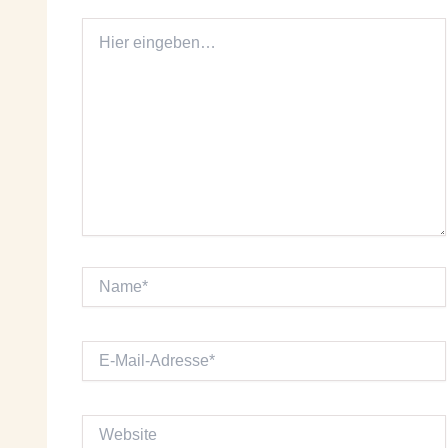
Hier
eingeben…
Name*
E-
Mail-
Adresse*
Website