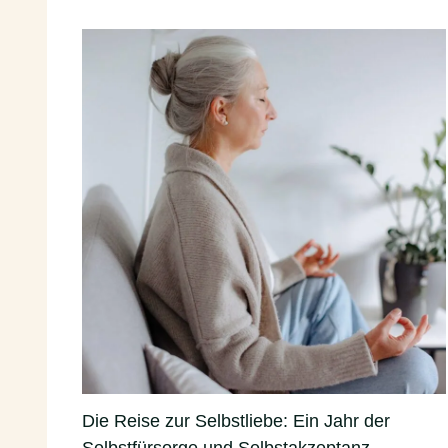
Die Reise zur Selbstliebe: Ein Jahr der
Selbstfürsorge und Selbstakzeptanz