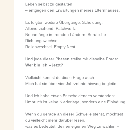
Leben selbst zu gestalten
– entgegen den Erwartungen meines Elternhauses.
Es folgten weitere Übergänge: Scheidung.
Alleinerziehend. Patchwork.
Neuanfänge in fremden Ländern. Berufliche
Richtungswechsel.
Rollenwechsel. Empty Nest.
Und jede dieser Phasen stellte mir dieselbe Frage:
Wer bin ich – jetzt?
Vielleicht kennst du diese Frage auch.
Mich hat sie über vier Jahrzehnte hinweg begleitet.
Und ich habe etwas Entscheidendes verstanden:
Umbruch ist keine Niederlage, sondern eine Einladung.
Wenn du gerade an dieser Schwelle stehst, möchtest
du vielleicht mehr darüber lesen,
was es bedeutet, deinen eigenen Weg zu wählen –