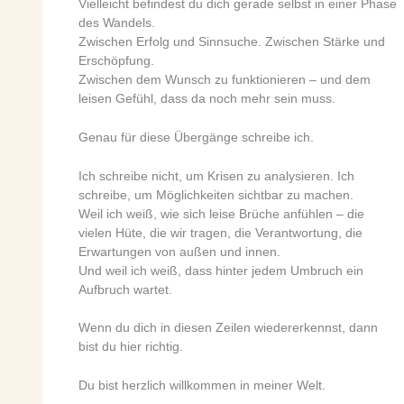
Vielleicht befindest du dich gerade selbst in einer Phase
des Wandels.
Zwischen Erfolg und Sinnsuche. Zwischen Stärke und
Erschöpfung.
Zwischen dem Wunsch zu funktionieren – und dem
leisen Gefühl, dass da noch mehr sein muss.
Genau für diese Übergänge schreibe ich.
Ich schreibe nicht, um Krisen zu analysieren. Ich
schreibe, um Möglichkeiten sichtbar zu machen.
Weil ich weiß, wie sich leise Brüche anfühlen – die
vielen Hüte, die wir tragen, die Verantwortung, die
Erwartungen von außen und innen.
Und weil ich weiß, dass hinter jedem Umbruch ein
Aufbruch wartet.
Wenn du dich in diesen Zeilen wiedererkennst, dann
bist du hier richtig.
Du bist herzlich willkommen in meiner Welt.