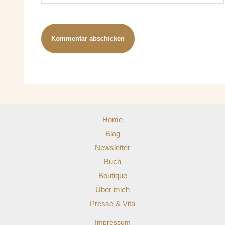
Home
Blog
Newsletter
Buch
Boutique
Über mich
Presse & Vita
Impressum