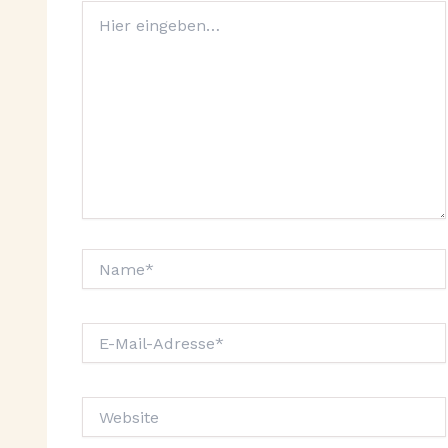
Hier
eingeben…
Name*
E-
Mail-
Adresse*
Website