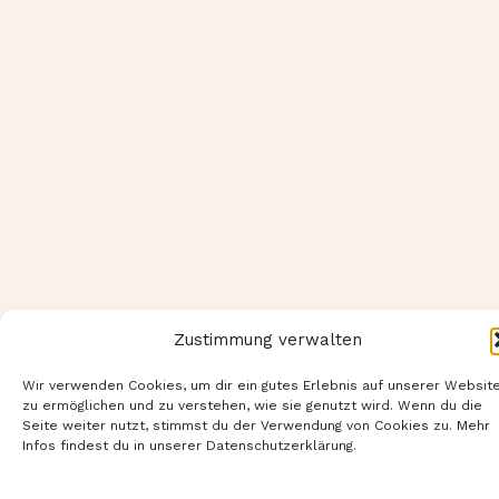
Zustimmung verwalten
Wir verwenden Cookies, um dir ein gutes Erlebnis auf unserer Websit
zu ermöglichen und zu verstehen, wie sie genutzt wird. Wenn du die
Seite weiter nutzt, stimmst du der Verwendung von Cookies zu. Mehr
Infos findest du in unserer Datenschutzerklärung.