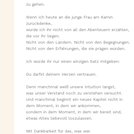
zu gehen.
Wenn ich heute an die junge Frau am Kamin
zurückdenke,
würde ich ihr nicht von all den Abenteuern erzählen,
die vor ihr liegen.
Nicht von den Ländern. Nicht von den Begegnungen.
Nicht von den Erfahrungen, die sie prägen würden.
Ich würde ihr nur einen einzigen Satz mitgeben:
Du darfst deinem Herzen vertrauen.
Denn manchmal weiß unsere Intuition längst,
was unser Verstand noch zu verstehen versucht.
Und manchmal beginnt ein neues Kapitel nicht in
dem Moment, in dem wir ankommen,
sondern in dem Moment, in dem wir bereit sind,
etwas Altes liebevoll loszulassen.
Mit Dankbarkeit für das, was war.