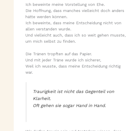
Ich beweinte meine Vorstellung von Ehe.
Die Hoffnung, dass manches vielleicht doch anders
hätte werden können.
Ich beweinte, dass meine Entscheidung nicht von
allen verstanden wurde.
Und vielleicht auch, dass ich so weit gehen musste,
um mich selbst zu finden.
Die Tränen tropften auf das Papier.
Und mit jeder Träne wurde ich sicherer,
Weil ich wusste, dass meine Entscheidung richtig
war.
Traurigkeit ist nicht das Gegenteil von
Klarheit.
Oft gehen sie sogar Hand in Hand.