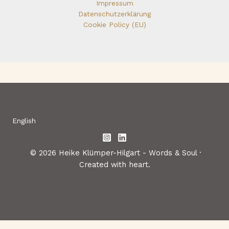
Impressum
Datenschutzerklärung
Cookie Policy (EU)
English
© 2026 Heike Klümper-Hilgart - Words & Soul ·
Created with heart.