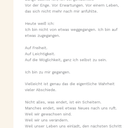
Vor der Enge. Vor Erwartungen. Vor einem Leben,
das sich nicht mehr nach mir anfühlte.
Heute weiß ich:
Ich bin nicht von etwas weggegangen. Ich bin auf
etwas zugegangen.
Auf Freiheit.
Auf Leichtigkeit.
Auf die Möglichkeit, ganz ich selbst zu sein.
Ich bin zu mir gegangen.
Vielleicht ist genau das die eigentliche Wahrheit
vieler Abschiede.
Nicht alles, was endet, ist ein Scheitern.
Manches endet, weil etwas Neues nach uns ruft.
Weil wir gewachsen sind.
Weil wir uns verändern.
Weil unser Leben uns einlädt, den nächsten Schritt