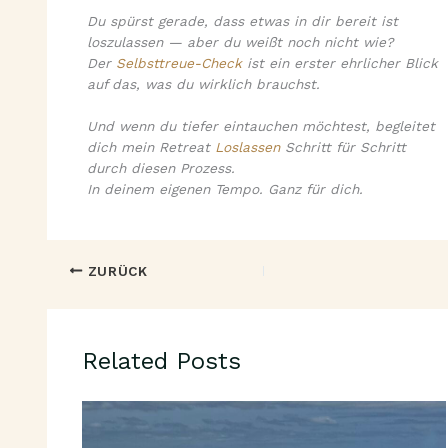
Du spürst gerade, dass etwas in dir bereit ist
loszulassen — aber du weißt noch nicht wie?
Der
Selbsttreue-Check
ist ein erster ehrlicher Blick
auf das, was du wirklich brauchst.
Und wenn du tiefer eintauchen möchtest, begleitet
dich mein Retreat
Loslassen
Schritt für Schritt
durch diesen Prozess.
In deinem eigenen Tempo. Ganz für dich.
ZURÜCK
Related Posts