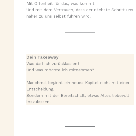
Mit Offenheit für das, was kommt.
Und mit dem Vertrauen, dass der nächste Schritt uns
näher zu uns selbst führen wird.
Dein Takeaway
Was darf ich zurücklassen?
Und was möchte ich mitnehmen?
Manchmal beginnt ein neues Kapitel nicht mit einer
Entscheidung.
Sondern mit der Bereitschaft, etwas Altes liebevoll
loszulassen.