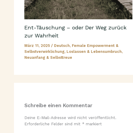
Ent-Täuschung – oder Der Weg zurück
zur Wahrheit
März 11, 2025
/
Deutsch
,
Female Empowerment &
Selbstverwirklichung
,
Loslassen & Lebensumbruch
,
Neuanfang & Selbsttreue
Schreibe einen Kommentar
Deine E-Mail-Adresse wird nicht veröffentlicht.
Erforderliche Felder sind mit
*
markiert