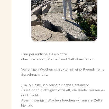
Eine persönliche Geschichte
über Loslassen, Klarheit und Selbstvertrauen.
Vor einigen Wochen schickte mir eine Freundin eine
Sprachnachricht.
„Hallo Heike, ich muss dir etwas erzählen:
Es ist noch nicht ganz offiziell, die Kinder wissen es
noch nicht.
Aber in wenigen Wochen brechen wir unsere Zelte
hier ab.