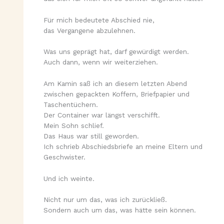
Für mich bedeutete Abschied nie,
das Vergangene abzulehnen.
Was uns geprägt hat, darf gewürdigt werden.
Auch dann, wenn wir weiterziehen.
Am Kamin saß ich an diesem letzten Abend
zwischen gepackten Koffern, Briefpapier und
Taschentüchern.
Der Container war längst verschifft.
Mein Sohn schlief.
Das Haus war still geworden.
Ich schrieb Abschiedsbriefe an meine Eltern und
Geschwister.
Und ich weinte.
Nicht nur um das, was ich zurückließ.
Sondern auch um das, was hätte sein können.