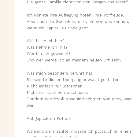
Die ganze Familie zieht von den Bergen ans Meer.“
Ich konnte ihre Aufregung hören. Ihre Vorfreude.
Aber auch die Gedanken, die viele von uns kennen,
wenn ein Kapitel zu Ende geht.
Was lasse ich hier?
Was nehme ich mit?
Wer bin ich gewesen?
Und wer werde ich an meinem neuen Ort sein?
Was mich besonders berührt hat:
Sie wollte diesen Übergang bewusst gestalten.
Nicht einfach nur losrennen.
Nicht nur nach vorne schauen.
Sondern würdevoll Abschied nehmen von dem, was
war.
Auf gepackten Koffern
Während sie erzählte, musste ich plötzlich an einen