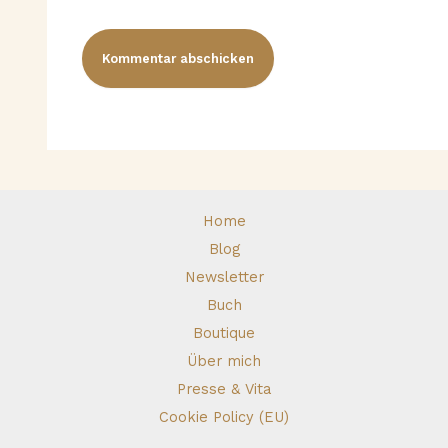
Home
Blog
Newsletter
Buch
Boutique
Über mich
Presse & Vita
Cookie Policy (EU)